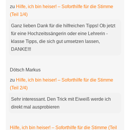
zu
Hilfe, ich bin heiser! – Soforthilfe für die Stimme
(Teil 1/4)
Ganz lieben Dank für die hilfreichen Tipps! Ob jetzt
für eine Hochzeitssängerin oder eine Lehrerin -
klasse Tipps, die sich gut umsetzen lassen,
DANKE!!!
Dötsch Markus
zu
Hilfe, ich bin heiser! – Soforthilfe für die Stimme
(Teil 2/4)
Sehr interessant. Den Trick mit Eiweiß werde ich
direkt mal ausprobieren
Hilfe, ich bin heiser! – Soforthilfe für die Stimme (Teil