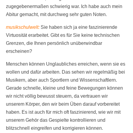
zugegebenermaßen schwierig war. Ich habe auch mein
Abitur gemacht, mit durchweg sehr guten Noten.
musikschulwelt:
Sie haben sich ja eine faszinierende
Virtuosität erarbeitet. Gibt es für Sie keine technischen
Grenzen, die Ihnen persönlich unüberwindbar
erscheinen?
Menschen können Unglaubliches erreichen, wenn sie es
wollen und dafür arbeiten. Das sehen wir regelmäßig bei
Musikern, aber auch Sportlern und Wissenschaftlern.
Gerade schnelle, kleine und feine Bewegungen können
wir nicht völlig bewusst steuern, da vertrauen wir
unserem Körper, den wir beim Üben darauf vorbereitet
haben. Es ist auch für mich oft faszinierend, wie wir mit
unserem Gehör das Gespielte kontrollieren und
blitzschnell eingreifen und korrigieren können.