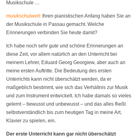
Musikschule …
musikschulwelt:
Ihren pianistischen Anfang haben Sie an
der Musikschule in Passau gemacht. Welche
Erinnerungen verbinden Sie heute damit?
Ich habe noch sehr gute und schöne Erinnerungen an
diese Zeit, vor allem natürlich an den Unterricht bei
meinem Lehrer, Eduard Georg Georgiew, aber auch an
meine ersten Auftritte. Die Bedeutung des ersten
Unterrichts kann nicht überschätzt werden, da er
maßgeblich bestimmt, wie sich das Verhältnis zur Musik
und zum Instrument entwickelt. Ich habe damals so vieles
gelernt – bewusst und unbewusst – und das alles fließt
selbstverständlich bis zum heutigen Tag in meine Art,
Klavier zu spielen, ein.
Der erste Unterricht
kann gar nicht überschätzt