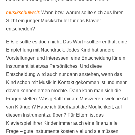
musikschulwelt:
Wann bzw. warum sollte sich aus Ihrer
Sicht ein junger Musikschüler für das Klavier
entscheiden?
Er/sie sollte es doch nicht. Das Wort »sollte« enthält eine
Empfehlung mit Nachdruck. Jedes Kind hat andere
Vorstellungen und Interessen, eine Entscheidung für ein
Instrument ist etwas Persönliches. Und diese
Entscheidung wird auch nur dann anstehen, wenn das
Kind schon mit Musik in Kontakt gekommen ist und mehr
davon kennenlernen möchte. Dann kann man sich die
Fragen stellen: Was gefällt mir am Musizieren, welche Art
von Klängen? Habe ich überhaupt die Möglichkeit, auf
diesem Instrument zu üben? Für Eltern ist das
Klavierspiel ihrer Kinder immer auch eine finanzielle
Frage – gute Instrumente kosten viel und sie müssen