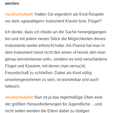
werden
musikschulwelt:
Hatten Sie eigentlich als Kind Respekt
vor dem »gewaltigen« Instrument Klavier bzw. Flügel?
Ich denke, dass ich intuitiv an die Sache herangegangen
bin und mit jedem neuen Stück die Möglichkeiten dieses
Instruments weiter erforscht habe. Als Pianist hat man in
dem Instrument meist nicht den einen »Freund, den man
genau kennenlernen will«, sondern es sind verschiedene
Flügel und Klaviere, mit denen man versucht,
Freundschaft zu schließen. Dabei als Kind völlig
unvoreingenommen zu sein, ist wunderbar und auch
hilfreich.
musikschulwelt:
Nun ist ja das regelmäßige Üben eine
der größten Herausforderungen für Jugendliche …und
nicht selten werden die Eltern dabei zu lästigen