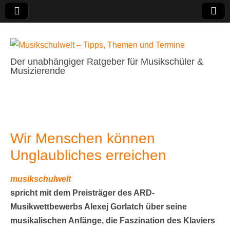
Der unabhängiger Ratgeber für Musikschüler &
Musizierende
Musikschulwelt –
Tipps, Themen
und Termine
Wir Menschen können
Unglaubliches erreichen
musikschulwelt
spricht mit dem Preisträger des ARD-
Musikwettbewerbs Alexej Gorlatch über seine
musikalischen Anfänge, die Faszination des Klaviers