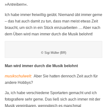
»Antreibern«.
Ich habe immer freiwillig geübt. Niemand übt immer gerne
– das hat auch damit zu tun, dass man meist etwas Zeit
braucht, um sich in ein Stück einzuarbeiten … Aber nach
dem Üben wird man immer durch die Musik belohnt!
© Sigi Müller (BR)
Man wird immer durch die Musik belohnt
musikschulwelt:
Aber Sie hatten dennoch Zeit auch für
andere Hobbys?
Ja, ich habe verschiedene Sportarten gemacht und ich
fotografiere sehr gerne. Das ließ sich auch immer mit der
Musik vereinbaren, wenngleich es manchmal