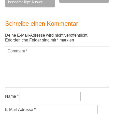
benachteiligte Kinder
Schreibe einen Kommentar
Deine E-Mail-Adresse wird nicht veröffentlicht.
Erforderliche Felder sind mit
*
markiert
Name
*
E-Mail-Adresse
*