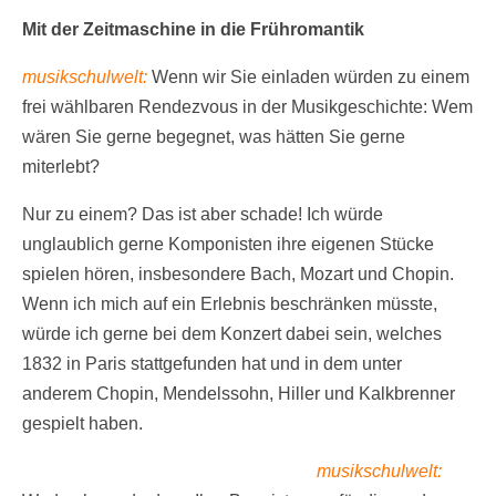
Mit der Zeitmaschine in die Frühromantik
musikschulwelt:
Wenn wir Sie einladen würden zu einem
frei wählbaren Rendezvous in der Musikgeschichte: Wem
wären Sie gerne begegnet, was hätten Sie gerne
miterlebt?
Nur zu einem? Das ist aber schade! Ich würde
unglaublich gerne Komponisten ihre eigenen Stücke
spielen hören, insbesondere Bach, Mozart und Chopin.
Wenn ich mich auf ein Erlebnis beschränken müsste,
würde ich gerne bei dem Konzert dabei sein, welches
1832 in Paris stattgefunden hat und in dem unter
anderem Chopin, Mendelssohn, Hiller und Kalkbrenner
gespielt haben.
musikschulwelt: