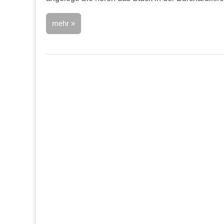
mehr »